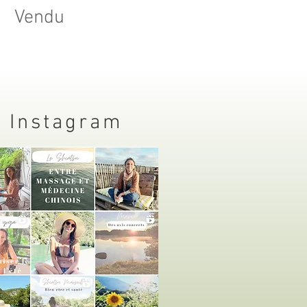
Vendu
Instagram