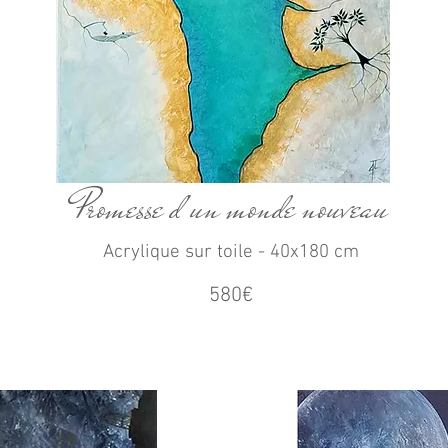
Promesse d'un monde nouveau
Acrylique sur toile - 40x180 cm
580€