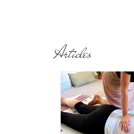
Articles