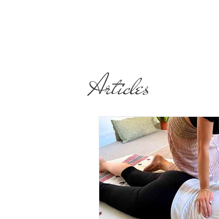
Articles